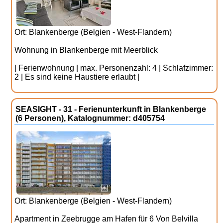
Ort: Blankenberge (Belgien - West-Flandern)
Wohnung in Blankenberge mit Meerblick
| Ferienwohnung | max. Personenzahl: 4 | Schlafzimmer:
2 | Es sind keine Haustiere erlaubt |
SEASIGHT - 31 - Ferienunterkunft in Blankenberge
(6 Personen), Katalognummer: d405754
Ort: Blankenberge (Belgien - West-Flandern)
Apartment in Zeebrugge am Hafen für 6 Von Belvilla