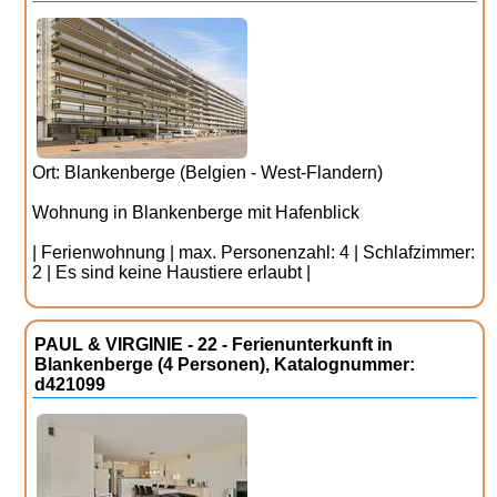
Ort: Blankenberge (Belgien - West-Flandern)
Wohnung in Blankenberge mit Hafenblick
| Ferienwohnung | max. Personenzahl: 4 | Schlafzimmer:
2 | Es sind keine Haustiere erlaubt |
PAUL & VIRGINIE - 22 - Ferienunterkunft in
Blankenberge (4 Personen), Katalognummer:
d421099