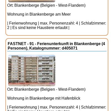
Ort: Blankenberge (Belgien - West-Flandern)
Wohnung in Blankenberge am Meer
| Ferienwohnung | max. Personenzahl: 4 | Schlafzimmer:
2 | Es sind keine Haustiere erlaubt |
FASTNET - 91 - Ferienunterkunft in Blankenberge (4
Personen), Katalognummer: d405071
Ort: Blankenberge (Belgien - West-Flandern)
Wohnung in Blankenberge mit Hafenblick
| Ferienwohnung | max. Personenzahl: 4 | Schlafzimmer: