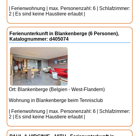
| Ferienwohnung | max. Personenzahl: 6 | Schlafzimmer:
2 | Es sind keine Haustiere erlaubt |
Ferienunterkunft in Blankenberge (6 Personen),
Katalognummer: d405074
Ort: Blankenberge (Belgien - West-Flandern)
Wohnung in Blankenberge beim Tennisclub
| Ferienwohnung | max. Personenzahl: 6 | Schlafzimmer:
2 | Es sind keine Haustiere erlaubt |