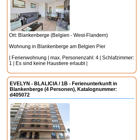
Ort: Blankenberge (Belgien - West-Flandern)
Wohnung in Blankenberge am Belgien Pier
| Ferienwohnung | max. Personenzahl: 4 | Schlafzimmer:
1 | Es sind keine Haustiere erlaubt |
EVELYN - BLALICIA / 1B - Ferienunterkunft in
Blankenberge (4 Personen), Katalognummer:
d405072