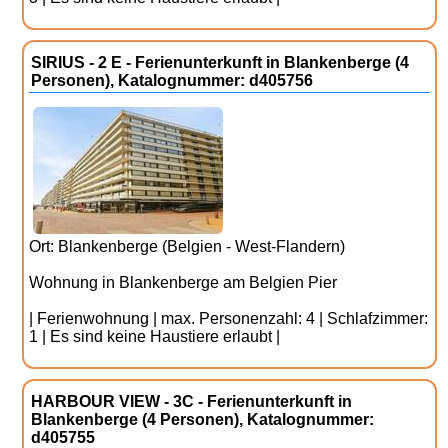
SIRIUS - 2 E - Ferienunterkunft in Blankenberge (4
Personen), Katalognummer: d405756
Ort: Blankenberge (Belgien - West-Flandern)
Wohnung in Blankenberge am Belgien Pier
| Ferienwohnung | max. Personenzahl: 4 | Schlafzimmer:
1 | Es sind keine Haustiere erlaubt |
HARBOUR VIEW - 3C - Ferienunterkunft in
Blankenberge (4 Personen), Katalognummer:
d405755