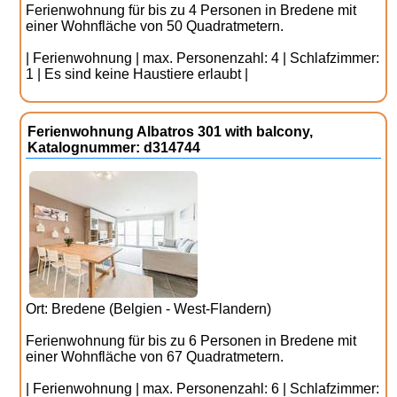
Ferienwohnung für bis zu 4 Personen in Bredene mit
einer Wohnfläche von 50 Quadratmetern.
| Ferienwohnung | max. Personenzahl: 4 | Schlafzimmer:
1 | Es sind keine Haustiere erlaubt |
Ferienwohnung Albatros 301 with balcony,
Katalognummer: d314744
Ort: Bredene (Belgien - West-Flandern)
Ferienwohnung für bis zu 6 Personen in Bredene mit
einer Wohnfläche von 67 Quadratmetern.
| Ferienwohnung | max. Personenzahl: 6 | Schlafzimmer: