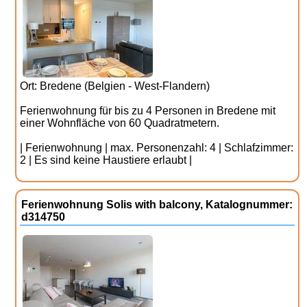
Ort: Bredene (Belgien - West-Flandern)
Ferienwohnung für bis zu 4 Personen in Bredene mit
einer Wohnfläche von 60 Quadratmetern.
| Ferienwohnung | max. Personenzahl: 4 | Schlafzimmer:
2 | Es sind keine Haustiere erlaubt |
Ferienwohnung Solis with balcony, Katalognummer:
d314750