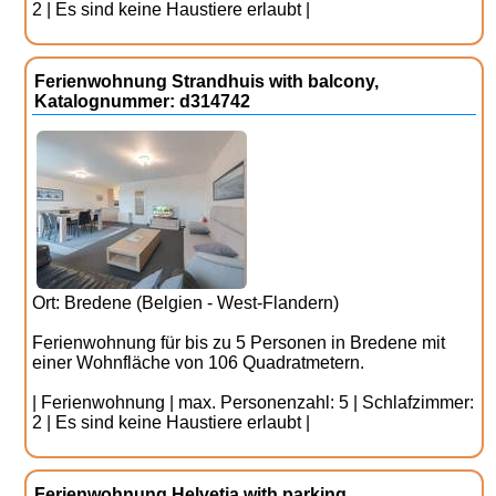
2 | Es sind keine Haustiere erlaubt |
Ferienwohnung Strandhuis with balcony,
Katalognummer: d314742
Ort: Bredene (Belgien - West-Flandern)
Ferienwohnung für bis zu 5 Personen in Bredene mit
einer Wohnfläche von 106 Quadratmetern.
| Ferienwohnung | max. Personenzahl: 5 | Schlafzimmer:
2 | Es sind keine Haustiere erlaubt |
Ferienwohnung Helvetia with parking,