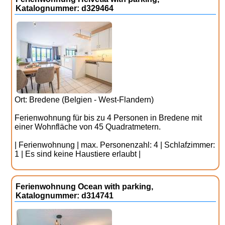
Katalognummer: d329464
Ort: Bredene (Belgien - West-Flandern)
Ferienwohnung für bis zu 4 Personen in Bredene mit
einer Wohnfläche von 45 Quadratmetern.
| Ferienwohnung | max. Personenzahl: 4 | Schlafzimmer:
1 | Es sind keine Haustiere erlaubt |
Ferienwohnung Ocean with parking,
Katalognummer: d314741