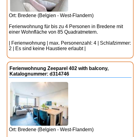
Ort: Bredene (Belgien - West-Flandern)
Ferienwohnung für bis zu 4 Personen in Bredene mit
einer Wohnfläche von 85 Quadratmetern.
| Ferienwohnung | max. Personenzahl: 4 | Schlafzimmer:
2 | Es sind keine Haustiere erlaubt |
Ferienwohnung Zeeparel 402 with balcony,
Katalognummer: d314746
Ort: Bredene (Belgien - West-Flandern)