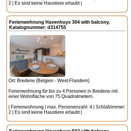
2 | Es sind keine Haustiere erlaubt |
Ferienwohnung Havenhuys 304 with balcony,
Katalognummer: d314755
Ort: Bredene (Belgien - West-Flandern)
Ferienwohnung für bis zu 4 Personen in Bredene mit
einer Wohnfläche von 75 Quadratmetern.
| Ferienwohnung | max. Personenzahl: 4 | Schlafzimmer:
2 | Es sind keine Haustiere erlaubt |