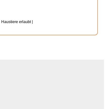
 Haustiere erlaubt |