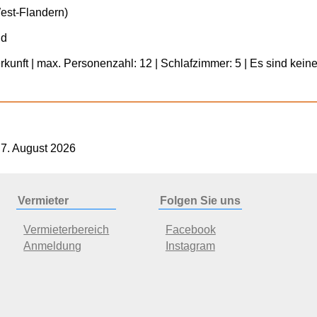
West-Flandern)
nd
rkunft | max. Personenzahl: 12 | Schlafzimmer: 5 | Es sind keine
 7. August 2026
Vermieter
Folgen Sie uns
Vermieterbereich
Facebook
Anmeldung
Instagram