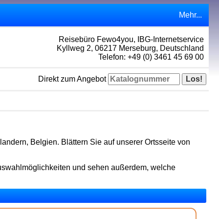
Mehr...
Reisebüro Fewo4you, IBG-Internetservice
Kyllweg 2, 06217 Merseburg, Deutschland
Telefon: +49 (0) 3461 45 69 00
Direkt zum Angebot
andern, Belgien. Blättern Sie auf unserer Ortsseite von
Auswahlmöglichkeiten und sehen außerdem, welche