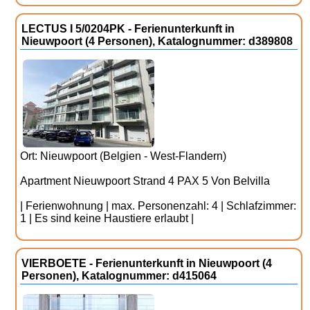
LECTUS I 5/0204PK - Ferienunterkunft in
Nieuwpoort (4 Personen), Katalognummer: d389808
Ort: Nieuwpoort (Belgien - West-Flandern)
Apartment Nieuwpoort Strand 4 PAX 5 Von Belvilla
| Ferienwohnung | max. Personenzahl: 4 | Schlafzimmer:
1 | Es sind keine Haustiere erlaubt |
VIERBOETE - Ferienunterkunft in Nieuwpoort (4
Personen), Katalognummer: d415064