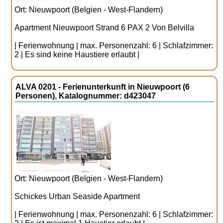
Ort: Nieuwpoort (Belgien - West-Flandern)
Apartment Nieuwpoort Strand 6 PAX 2 Von Belvilla
| Ferienwohnung | max. Personenzahl: 6 | Schlafzimmer:
2 | Es sind keine Haustiere erlaubt |
ALVA 0201 - Ferienunterkunft in Nieuwpoort (6
Personen), Katalognummer: d423047
Ort: Nieuwpoort (Belgien - West-Flandern)
Schickes Urban Seaside Apartment
| Ferienwohnung | max. Personenzahl: 6 | Schlafzimmer: