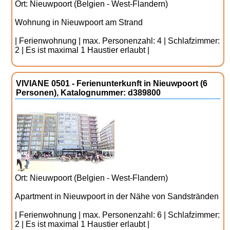
Ort: Nieuwpoort (Belgien - West-Flandern)
Wohnung in Nieuwpoort am Strand
| Ferienwohnung | max. Personenzahl: 4 | Schlafzimmer:
2 | Es ist maximal 1 Haustier erlaubt |
VIVIANE 0501 - Ferienunterkunft in Nieuwpoort (6
Personen), Katalognummer: d389800
Ort: Nieuwpoort (Belgien - West-Flandern)
Apartment in Nieuwpoort in der Nähe von Sandstränden
| Ferienwohnung | max. Personenzahl: 6 | Schlafzimmer:
2 | Es ist maximal 1 Haustier erlaubt |