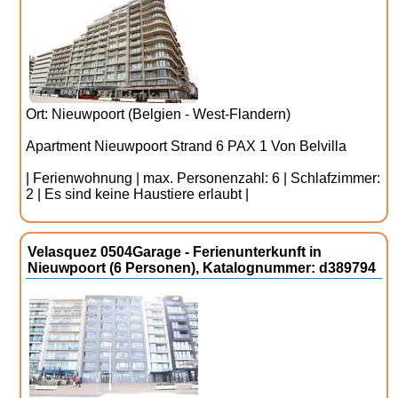
Ort: Nieuwpoort (Belgien - West-Flandern)
Apartment Nieuwpoort Strand 6 PAX 1 Von Belvilla
| Ferienwohnung | max. Personenzahl: 6 | Schlafzimmer:
2 | Es sind keine Haustiere erlaubt |
Velasquez 0504Garage - Ferienunterkunft in
Nieuwpoort (6 Personen), Katalognummer: d389794