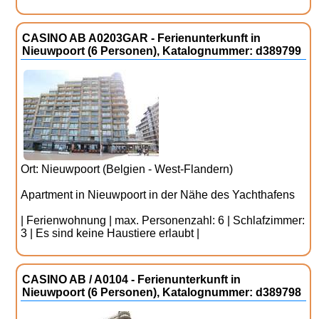
CASINO AB A0203GAR - Ferienunterkunft in
Nieuwpoort (6 Personen), Katalognummer: d389799
Ort: Nieuwpoort (Belgien - West-Flandern)
Apartment in Nieuwpoort in der Nähe des Yachthafens
| Ferienwohnung | max. Personenzahl: 6 | Schlafzimmer:
3 | Es sind keine Haustiere erlaubt |
CASINO AB / A0104 - Ferienunterkunft in
Nieuwpoort (6 Personen), Katalognummer: d389798