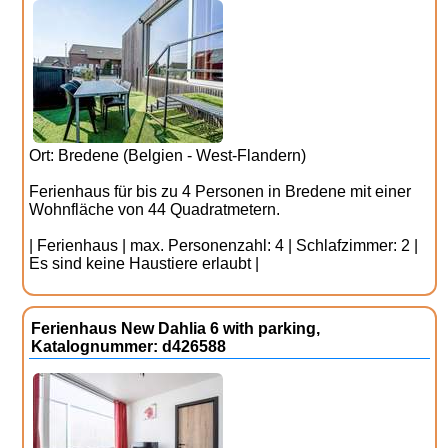
Ort: Bredene (Belgien - West-Flandern)
Ferienhaus für bis zu 4 Personen in Bredene mit einer
Wohnfläche von 44 Quadratmetern.
| Ferienhaus | max. Personenzahl: 4 | Schlafzimmer: 2 |
Es sind keine Haustiere erlaubt |
Ferienhaus New Dahlia 6 with parking,
Katalognummer: d426588