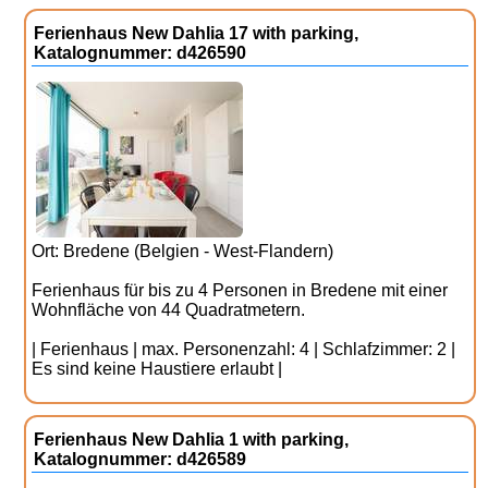
Ferienhaus New Dahlia 17 with parking,
Katalognummer: d426590
Ort: Bredene (Belgien - West-Flandern)
Ferienhaus für bis zu 4 Personen in Bredene mit einer
Wohnfläche von 44 Quadratmetern.
| Ferienhaus | max. Personenzahl: 4 | Schlafzimmer: 2 |
Es sind keine Haustiere erlaubt |
Ferienhaus New Dahlia 1 with parking,
Katalognummer: d426589