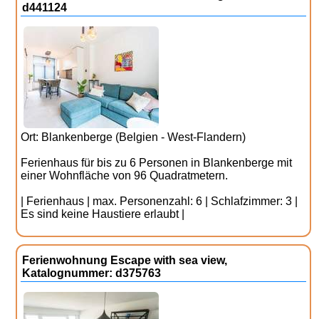
d441124
Ort: Blankenberge (Belgien - West-Flandern)
Ferienhaus für bis zu 6 Personen in Blankenberge mit
einer Wohnfläche von 96 Quadratmetern.
| Ferienhaus | max. Personenzahl: 6 | Schlafzimmer: 3 |
Es sind keine Haustiere erlaubt |
Ferienwohnung Escape with sea view,
Katalognummer: d375763