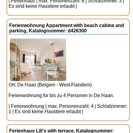
| Ferienhaus | max. Personenzahl: 6 | Schlafzimmer: 3 |
Es sind keine Haustiere erlaubt |
Ferienwohnung Appartment with beach cabine and
parking, Katalognummer: d426300
Ort: De Haan (Belgien - West-Flandern)
Ferienwohnung für bis zu 4 Personen in De Haan.
| Ferienwohnung | max. Personenzahl: 4 | Schlafzimmer:
1 | Es sind keine Haustiere erlaubt |
Ferienhaus Lili's with terrace, Katalognummer: