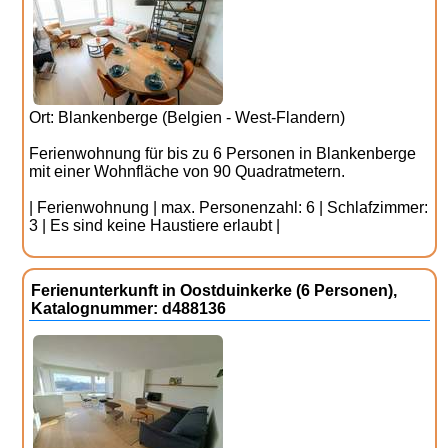
Ort: Blankenberge (Belgien - West-Flandern)
Ferienwohnung für bis zu 6 Personen in Blankenberge
mit einer Wohnfläche von 90 Quadratmetern.
| Ferienwohnung | max. Personenzahl: 6 | Schlafzimmer:
3 | Es sind keine Haustiere erlaubt |
Ferienunterkunft in Oostduinkerke (6 Personen),
Katalognummer: d488136