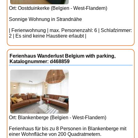
Ort: Oostduinkerke (Belgien - West-Flandern)
Sonnige Wohnung in Strandnähe
| Ferienwohnung | max. Personenzahl: 6 | Schlafzimmer:
2 | Es sind keine Haustiere erlaubt |
Ferienhaus Wanderlust Belgium with parking,
Katalognummer: d468859
Ort: Blankenberge (Belgien - West-Flandern)
Ferienhaus für bis zu 8 Personen in Blankenberge mit
einer Wohnfläche von 200 Quadratmetern.