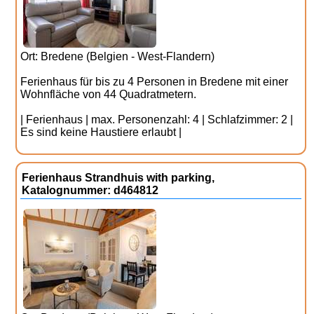
Ort: Bredene (Belgien - West-Flandern)
Ferienhaus für bis zu 4 Personen in Bredene mit einer
Wohnfläche von 44 Quadratmetern.
| Ferienhaus | max. Personenzahl: 4 | Schlafzimmer: 2 |
Es sind keine Haustiere erlaubt |
Ferienhaus Strandhuis with parking,
Katalognummer: d464812