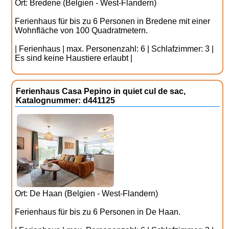
Ort: Bredene (Belgien - West-Flandern)
Ferienhaus für bis zu 6 Personen in Bredene mit einer
Wohnfläche von 100 Quadratmetern.
| Ferienhaus | max. Personenzahl: 6 | Schlafzimmer: 3 |
Es sind keine Haustiere erlaubt |
Ferienhaus Casa Pepino in quiet cul de sac,
Katalognummer: d441125
Ort: De Haan (Belgien - West-Flandern)
Ferienhaus für bis zu 6 Personen in De Haan.