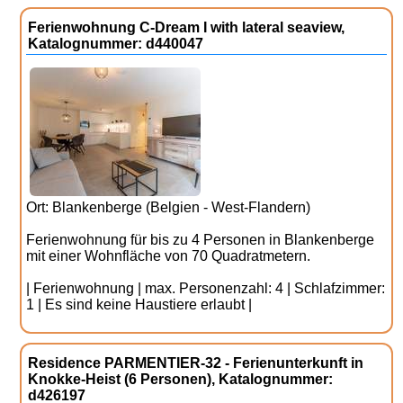
Ferienwohnung C-Dream I with lateral seaview,
Katalognummer: d440047
Ort: Blankenberge (Belgien - West-Flandern)
Ferienwohnung für bis zu 4 Personen in Blankenberge
mit einer Wohnfläche von 70 Quadratmetern.
| Ferienwohnung | max. Personenzahl: 4 | Schlafzimmer:
1 | Es sind keine Haustiere erlaubt |
Residence PARMENTIER-32 - Ferienunterkunft in
Knokke-Heist (6 Personen), Katalognummer:
d426197