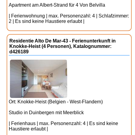
Apartment am Albert-Strand für 4 Von Belvilla
| Ferienwohnung | max. Personenzahl: 4 | Schlafzimmer:
2 | Es sind keine Haustiere erlaubt |
Residentie Alto De Mar-43 - Ferienunterkunft in
Knokke-Heist (4 Personen), Katalognummer:
d426189
Ort: Knokke-Heist (Belgien - West-Flandern)
Studio in Duinbergen mit Meerblick
| Ferienhaus | max. Personenzahl: 4 | Es sind keine
Haustiere erlaubt |