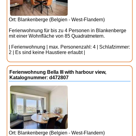
Ort: Blankenberge (Belgien - West-Flandern)
Ferienwohnung für bis zu 4 Personen in Blankenberge
mit einer Wohnfläche von 85 Quadratmetern.
| Ferienwohnung | max. Personenzahl: 4 | Schlafzimmer:
2 | Es sind keine Haustiere erlaubt |
Ferienwohnung Bella III with harbour view,
Katalognummer: d472807
Ort: Blankenberge (Belgien - West-Flandern)