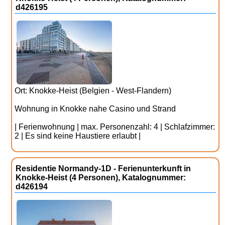
d426195
Ort: Knokke-Heist (Belgien - West-Flandern)
Wohnung in Knokke nahe Casino und Strand
| Ferienwohnung | max. Personenzahl: 4 | Schlafzimmer:
2 | Es sind keine Haustiere erlaubt |
Residentie Normandy-1D - Ferienunterkunft in
Knokke-Heist (4 Personen), Katalognummer:
d426194