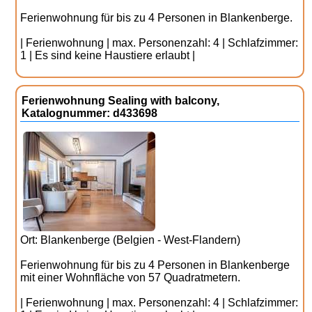
Ferienwohnung für bis zu 4 Personen in Blankenberge.
| Ferienwohnung | max. Personenzahl: 4 | Schlafzimmer:
1 | Es sind keine Haustiere erlaubt |
Ferienwohnung Sealing with balcony,
Katalognummer: d433698
Ort: Blankenberge (Belgien - West-Flandern)
Ferienwohnung für bis zu 4 Personen in Blankenberge
mit einer Wohnfläche von 57 Quadratmetern.
| Ferienwohnung | max. Personenzahl: 4 | Schlafzimmer: