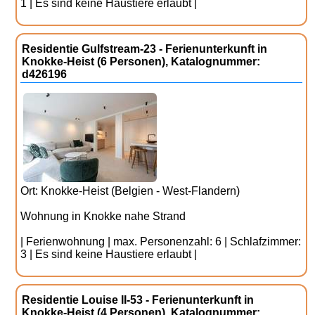
1 | Es sind keine Haustiere erlaubt |
Residentie Gulfstream-23 - Ferienunterkunft in
Knokke-Heist (6 Personen), Katalognummer:
d426196
Ort: Knokke-Heist (Belgien - West-Flandern)
Wohnung in Knokke nahe Strand
| Ferienwohnung | max. Personenzahl: 6 | Schlafzimmer:
3 | Es sind keine Haustiere erlaubt |
Residentie Louise II-53 - Ferienunterkunft in
Knokke-Heist (4 Personen), Katalognummer: