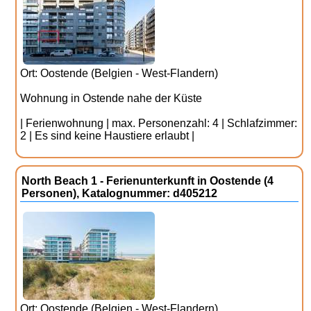
Ort: Oostende (Belgien - West-Flandern)
Wohnung in Ostende nahe der Küste
| Ferienwohnung | max. Personenzahl: 4 | Schlafzimmer:
2 | Es sind keine Haustiere erlaubt |
North Beach 1 - Ferienunterkunft in Oostende (4
Personen), Katalognummer: d405212
Ort: Oostende (Belgien - West-Flandern)