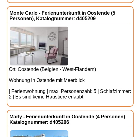
Monte Carlo - Ferienunterkunft in Oostende (5
Personen), Katalognummer: d405209
Ort: Oostende (Belgien - West-Flandern)
Wohnung in Ostende mit Meerblick
| Ferienwohnung | max. Personenzahl: 5 | Schlafzimmer:
2 | Es sind keine Haustiere erlaubt |
Marly - Ferienunterkunft in Oostende (4 Personen),
Katalognummer: d405206