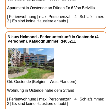
Apartment in Oostende an Dünen für 6 Von Belvilla
| Ferienwohnung | max. Personenzahl: 4 | Schlafzimmer:
2 | Es sind keine Haustiere erlaubt |
Nieuw Helmond - Ferienunterkunft in Oostende (4
Personen), Katalognummer: d405211
Ort: Oostende (Belgien - West-Flandern)
Wohnung in Ostende nahe dem Strand
| Ferienwohnung | max. Personenzahl: 4 | Schlafzimmer:
2 | Es sind keine Haustiere erlaubt |