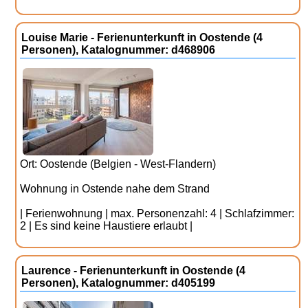
Louise Marie - Ferienunterkunft in Oostende (4
Personen), Katalognummer: d468906
Ort: Oostende (Belgien - West-Flandern)
Wohnung in Ostende nahe dem Strand
| Ferienwohnung | max. Personenzahl: 4 | Schlafzimmer:
2 | Es sind keine Haustiere erlaubt |
Laurence - Ferienunterkunft in Oostende (4
Personen), Katalognummer: d405199