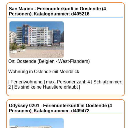
San Marino - Ferienunterkunft in Oostende (4
Personen), Katalognummer: d405216
Ort: Oostende (Belgien - West-Flandern)
Wohnung in Ostende mit Meerblick
| Ferienwohnung | max. Personenzahl: 4 | Schlafzimmer:
2 | Es sind keine Haustiere erlaubt |
Odyssey 0201 - Ferienunterkunft in Oostende (4
Personen), Katalognummer: d409472