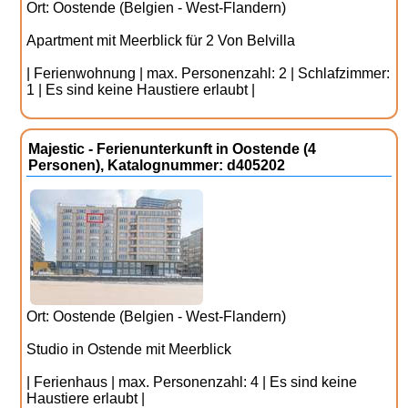
Ort: Oostende (Belgien - West-Flandern)
Apartment mit Meerblick für 2 Von Belvilla
| Ferienwohnung | max. Personenzahl: 2 | Schlafzimmer:
1 | Es sind keine Haustiere erlaubt |
Majestic - Ferienunterkunft in Oostende (4
Personen), Katalognummer: d405202
Ort: Oostende (Belgien - West-Flandern)
Studio in Ostende mit Meerblick
| Ferienhaus | max. Personenzahl: 4 | Es sind keine
Haustiere erlaubt |