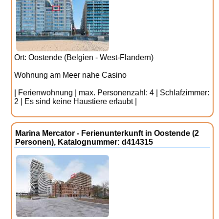
Ort: Oostende (Belgien - West-Flandern)
Wohnung am Meer nahe Casino
| Ferienwohnung | max. Personenzahl: 4 | Schlafzimmer:
2 | Es sind keine Haustiere erlaubt |
Marina Mercator - Ferienunterkunft in Oostende (2
Personen), Katalognummer: d414315