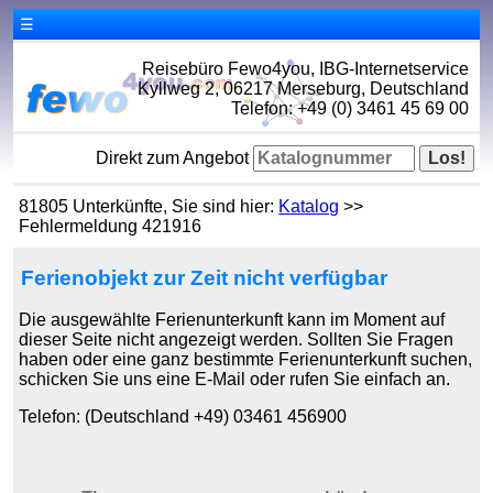
☰
Reisebüro Fewo4you, IBG-Internetservice
Kyllweg 2, 06217 Merseburg, Deutschland
Telefon: +49 (0) 3461 45 69 00
Direkt zum Angebot
81805 Unterkünfte, Sie sind hier:
Katalog
>>
Fehlermeldung 421916
Ferienobjekt zur Zeit nicht verfügbar
Die ausgewählte Ferienunterkunft kann im Moment auf
dieser Seite nicht angezeigt werden. Sollten Sie Fragen
haben oder eine ganz bestimmte Ferienunterkunft suchen,
schicken Sie uns eine E-Mail oder rufen Sie einfach an.
Telefon: (Deutschland +49) 03461 456900