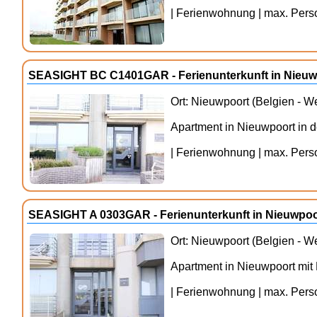
| Ferienwohnung | max. Person
SEASIGHT BC C1401GAR - Ferienunterkunft in Nieuw
Ort: Nieuwpoort (Belgien - W
Apartment in Nieuwpoort in d
| Ferienwohnung | max. Person
SEASIGHT A 0303GAR - Ferienunterkunft in Nieuwpoo
Ort: Nieuwpoort (Belgien - W
Apartment in Nieuwpoort mit
| Ferienwohnung | max. Person