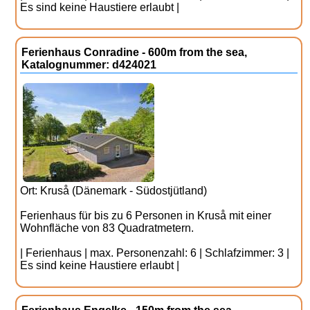
Es sind keine Haustiere erlaubt |
Ferienhaus Conradine - 600m from the sea,
Katalognummer: d424021
Ort: Kruså (Dänemark - Südostjütland)
Ferienhaus für bis zu 6 Personen in Kruså mit einer
Wohnfläche von 83 Quadratmetern.
| Ferienhaus | max. Personenzahl: 6 | Schlafzimmer: 3 |
Es sind keine Haustiere erlaubt |