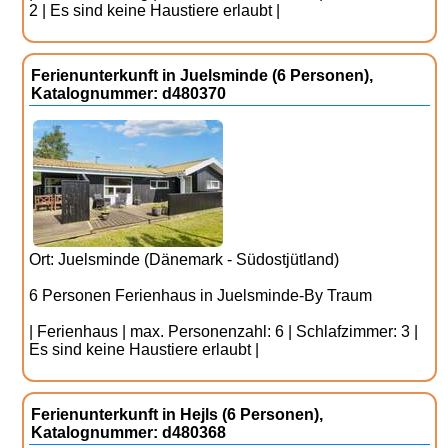
2 | Es sind keine Haustiere erlaubt |
Ferienunterkunft in Juelsminde (6 Personen),
Katalognummer: d480370
Ort: Juelsminde (Dänemark - Südostjütland)
6 Personen Ferienhaus in Juelsminde-By Traum
| Ferienhaus | max. Personenzahl: 6 | Schlafzimmer: 3 |
Es sind keine Haustiere erlaubt |
Ferienunterkunft in Hejls (6 Personen),
Katalognummer: d480368