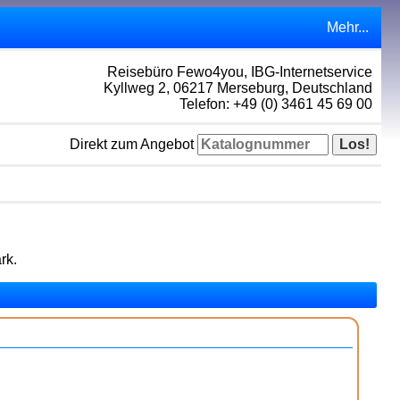
Mehr...
Reisebüro Fewo4you, IBG-Internetservice
Kyllweg 2, 06217 Merseburg, Deutschland
Telefon: +49 (0) 3461 45 69 00
Direkt zum Angebot
rk.