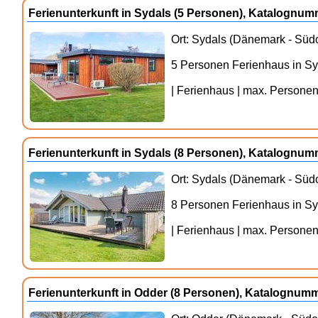
Ferienunterkunft in Sydals (5 Personen), Katalognu
Ort: Sydals (Dänemark - Südo
5 Personen Ferienhaus in S
| Ferienhaus | max. Personenz
Ferienunterkunft in Sydals (8 Personen), Katalognu
Ort: Sydals (Dänemark - Südo
8 Personen Ferienhaus in S
| Ferienhaus | max. Personenz
Ferienunterkunft in Odder (8 Personen), Katalognum