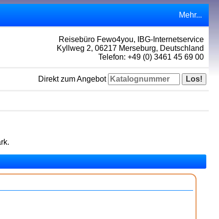
Mehr...
Reisebüro Fewo4you, IBG-Internetservice
Kyllweg 2, 06217 Merseburg, Deutschland
Telefon: +49 (0) 3461 45 69 00
Direkt zum Angebot
rk.