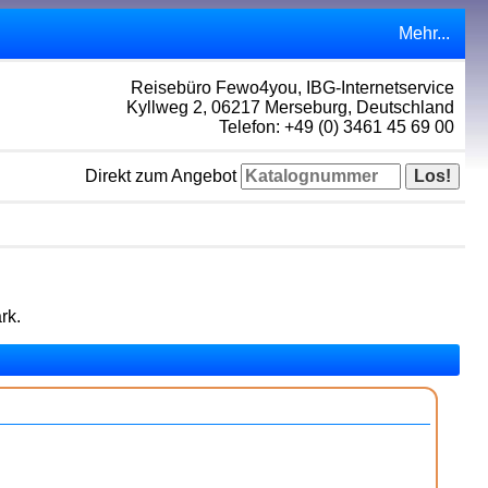
Mehr...
Reisebüro Fewo4you, IBG-Internetservice
Kyllweg 2, 06217 Merseburg, Deutschland
Telefon: +49 (0) 3461 45 69 00
Direkt zum Angebot
rk.