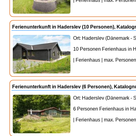
| Ferienhaus | max. Personenz
Ferienunterkunft in Haderslev (10 Personen), Katal
Ort: Haderslev (Dänemark - S
10 Personen Ferienhaus in 
| Ferienhaus | max. Personenz
Ferienunterkunft in Haderslev (6 Personen), Katalo
Ort: Haderslev (Dänemark - S
6 Personen Ferienhaus in H
| Ferienhaus | max. Personenz