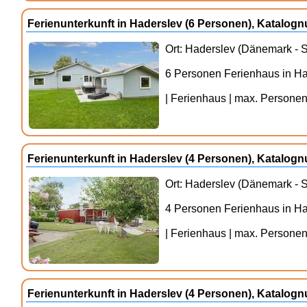
Ferienunterkunft in Haderslev (6 Personen), Katalo
Ort: Haderslev (Dänemark - S
6 Personen Ferienhaus in H
| Ferienhaus | max. Personenz
Ferienunterkunft in Haderslev (4 Personen), Katalo
Ort: Haderslev (Dänemark - S
4 Personen Ferienhaus in H
| Ferienhaus | max. Personenz
Ferienunterkunft in Haderslev (4 Personen), Katalo