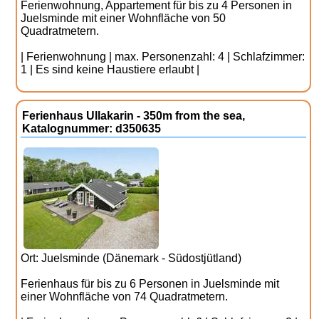
Ferienwohnung, Appartement für bis zu 4 Personen in
Juelsminde mit einer Wohnfläche von 50
Quadratmetern.
| Ferienwohnung | max. Personenzahl: 4 | Schlafzimmer:
1 | Es sind keine Haustiere erlaubt |
Ferienhaus Ullakarin - 350m from the sea,
Katalognummer: d350635
Ort: Juelsminde (Dänemark - Südostjütland)
Ferienhaus für bis zu 6 Personen in Juelsminde mit
einer Wohnfläche von 74 Quadratmetern.