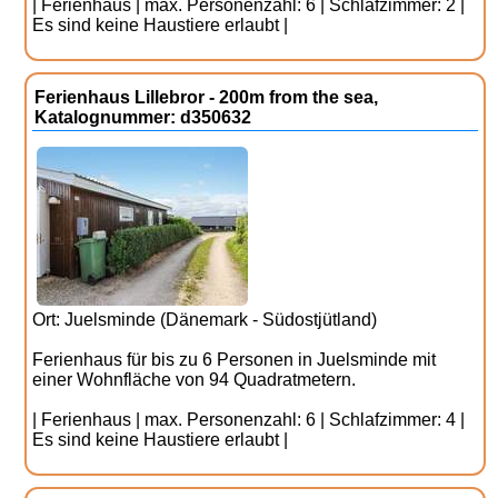
| Ferienhaus | max. Personenzahl: 6 | Schlafzimmer: 2 |
Es sind keine Haustiere erlaubt |
Ferienhaus Lillebror - 200m from the sea,
Katalognummer: d350632
Ort: Juelsminde (Dänemark - Südostjütland)
Ferienhaus für bis zu 6 Personen in Juelsminde mit
einer Wohnfläche von 94 Quadratmetern.
| Ferienhaus | max. Personenzahl: 6 | Schlafzimmer: 4 |
Es sind keine Haustiere erlaubt |