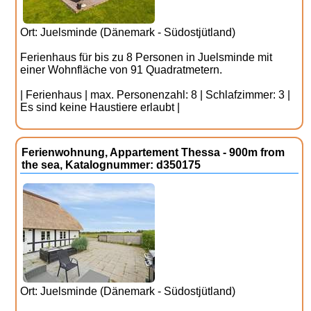
Ort: Juelsminde (Dänemark - Südostjütland)
Ferienhaus für bis zu 8 Personen in Juelsminde mit
einer Wohnfläche von 91 Quadratmetern.
| Ferienhaus | max. Personenzahl: 8 | Schlafzimmer: 3 |
Es sind keine Haustiere erlaubt |
Ferienwohnung, Appartement Thessa - 900m from
the sea, Katalognummer: d350175
Ort: Juelsminde (Dänemark - Südostjütland)