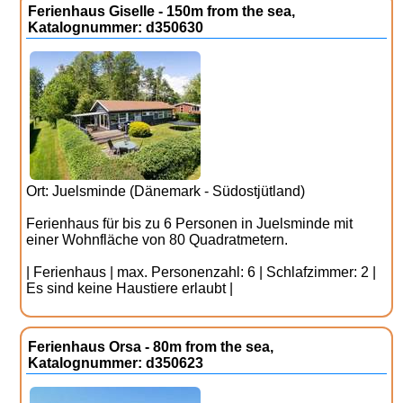
Ferienhaus Giselle - 150m from the sea,
Katalognummer: d350630
Ort: Juelsminde (Dänemark - Südostjütland)
Ferienhaus für bis zu 6 Personen in Juelsminde mit
einer Wohnfläche von 80 Quadratmetern.
| Ferienhaus | max. Personenzahl: 6 | Schlafzimmer: 2 |
Es sind keine Haustiere erlaubt |
Ferienhaus Orsa - 80m from the sea,
Katalognummer: d350623