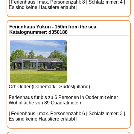
| Ferienhaus | max. Personenzahl: 8 | Schlafzimmer: 4 |
Es sind keine Haustiere erlaubt |
Ferienhaus Yukon - 150m from the sea,
Katalognummer: d350188
Ort: Odder (Dänemark - Südostjütland)
Ferienhaus für bis zu 6 Personen in Odder mit einer
Wohnfläche von 89 Quadratmetern.
| Ferienhaus | max. Personenzahl: 6 | Schlafzimmer: 3 |
Es sind keine Haustiere erlaubt |