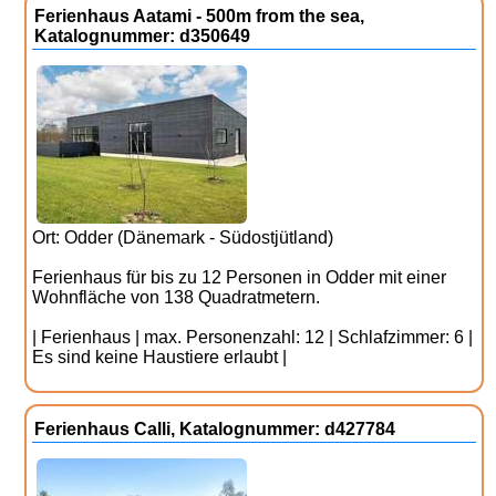
Ferienhaus Aatami - 500m from the sea,
Katalognummer: d350649
Ort: Odder (Dänemark - Südostjütland)
Ferienhaus für bis zu 12 Personen in Odder mit einer
Wohnfläche von 138 Quadratmetern.
| Ferienhaus | max. Personenzahl: 12 | Schlafzimmer: 6 |
Es sind keine Haustiere erlaubt |
Ferienhaus Calli, Katalognummer: d427784