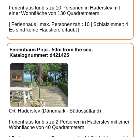
Ferienhaus für bis zu 10 Personen in Haderslev mit
einer Wohnfläche von 130 Quadratmetern.
| Ferienhaus | max. Personenzahl: 10 | Schlafzimmer: 4 |
Es sind keine Haustiere erlaubt |
Ferienhaus Pirjo - 50m from the sea,
Katalognummer: d421425
Ort: Haderslev (Dänemark - Südostjütland)
Ferienhaus für bis zu 2 Personen in Haderslev mit einer
Wohnfläche von 40 Quadratmetern.