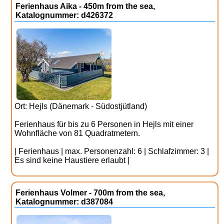
Ferienhaus Aika - 450m from the sea,
Katalognummer: d426372
Ort: Hejls (Dänemark - Südostjütland)
Ferienhaus für bis zu 6 Personen in Hejls mit einer
Wohnfläche von 81 Quadratmetern.
| Ferienhaus | max. Personenzahl: 6 | Schlafzimmer: 3 |
Es sind keine Haustiere erlaubt |
Ferienhaus Volmer - 700m from the sea,
Katalognummer: d387084