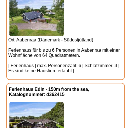
Ort: Aabenraa (Dänemark - Südostjütland)
Ferienhaus für bis zu 6 Personen in Aabenraa mit einer
Wohnfläche von 64 Quadratmetern.
| Ferienhaus | max. Personenzahl: 6 | Schlafzimmer: 3 |
Es sind keine Haustiere erlaubt |
Ferienhaus Edin - 150m from the sea,
Katalognummer: d362415