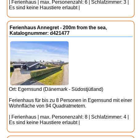
| Ferienhaus | max. Personenzahl: 6 | Schlafzimmer: 3 |
Es sind keine Haustiere erlaubt |
Ferienhaus Annegret - 200m from the sea,
Katalognummer: d421477
Ort: Egernsund (Dänemark - Südostjütland)
Ferienhaus für bis zu 8 Personen in Egernsund mit einer
Wohnfläche von 94 Quadratmetern.
| Ferienhaus | max. Personenzahl: 8 | Schlafzimmer: 4 |
Es sind keine Haustiere erlaubt |