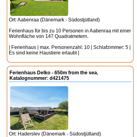
Ort: Aabenraa (Dänemark - Südostjütland)
Ferienhaus für bis zu 10 Personen in Aabenraa mit einer
Wohnfläche von 147 Quadratmetern.
| Ferienhaus | max. Personenzahl: 10 | Schlafzimmer: 5 |
Es sind keine Haustiere erlaubt |
Ferienhaus Delko - 650m from the sea,
Katalognummer: d421475
Ort: Haderslev (Dänemark - Südostjütland)