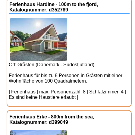
Ferienhaus Hardine - 100m to the fjord,
Katalognummer: d352789
Ort: Gråsten (Dänemark - Südostjütland)
Ferienhaus für bis zu 8 Personen in Gråsten mit einer
Wohnfläche von 100 Quadratmetern.
| Ferienhaus | max. Personenzahl: 8 | Schlafzimmer: 4 |
Es sind keine Haustiere erlaubt |
Ferienhaus Erke - 800m from the sea,
Katalognummer: d399049