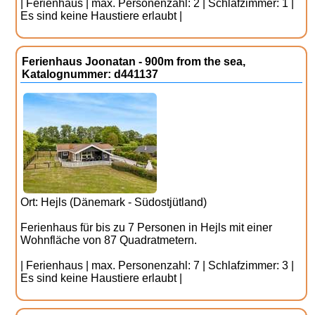
| Ferienhaus | max. Personenzahl: 2 | Schlafzimmer: 1 |
Es sind keine Haustiere erlaubt |
Ferienhaus Joonatan - 900m from the sea,
Katalognummer: d441137
Ort: Hejls (Dänemark - Südostjütland)
Ferienhaus für bis zu 7 Personen in Hejls mit einer
Wohnfläche von 87 Quadratmetern.
| Ferienhaus | max. Personenzahl: 7 | Schlafzimmer: 3 |
Es sind keine Haustiere erlaubt |