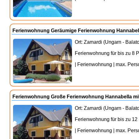
Ferienwohnung Geräumige Ferienwohnung Hannabell
Ort: Zamardi (Ungarn - Balat
Ferienwohnung für bis zu 8 
| Ferienwohnung | max. Person
Ferienwohnung Große Ferienwohnung Hannabella m
Ort: Zamardi (Ungarn - Balat
Ferienwohnung für bis zu 12
| Ferienwohnung | max. Perso