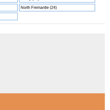
North Fremantle (24)