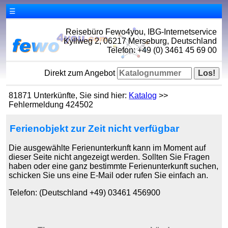
☰
Reisebüro Fewo4you, IBG-Internetservice
Kyllweg 2, 06217 Merseburg, Deutschland
Telefon: +49 (0) 3461 45 69 00
Direkt zum Angebot
81871 Unterkünfte, Sie sind hier:
Katalog
>>
Fehlermeldung 424502
Ferienobjekt zur Zeit nicht verfügbar
Die ausgewählte Ferienunterkunft kann im Moment auf
dieser Seite nicht angezeigt werden. Sollten Sie Fragen
haben oder eine ganz bestimmte Ferienunterkunft suchen,
schicken Sie uns eine E-Mail oder rufen Sie einfach an.
Telefon: (Deutschland +49) 03461 456900