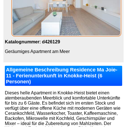
Katalognummer: d426129
Geräumiges Apartment am Meer
Allgemeine Beschreibung Residence Ma Joie-
11 - Ferienunterkunft in Knokke-Heist (6
Personen)
Dieses helle Apartment in Knokke-Heist bietet einen
atemberaubenden Meerblick und komfortable Unterkünfte
für bis zu 6 Gäste. Es befindet sich im ersten Stock und
verfügt über eine offene Küche mit modernen Geräten wie
Cerankochfeld, Wasserkocher, Toaster, Kaffeemaschine,
Backofen, Mikrowelle mit Kochfeld, Geschirrspüler und
Mixer – ideal für die Zubereitung von Mahlzeiten. Der