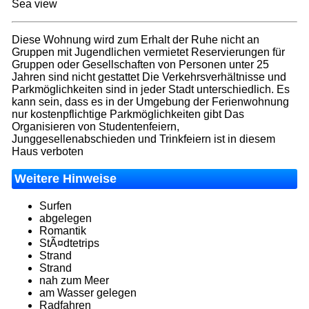
Sea view
Diese Wohnung wird zum Erhalt der Ruhe nicht an
Gruppen mit Jugendlichen vermietet Reservierungen für
Gruppen oder Gesellschaften von Personen unter 25
Jahren sind nicht gestattet Die Verkehrsverhältnisse und
Parkmöglichkeiten sind in jeder Stadt unterschiedlich. Es
kann sein, dass es in der Umgebung der Ferienwohnung
nur kostenpflichtige Parkmöglichkeiten gibt Das
Organisieren von Studentenfeiern,
Junggesellenabschieden und Trinkfeiern ist in diesem
Haus verboten
Weitere Hinweise
Surfen
abgelegen
Romantik
StÃ¤dtetrips
Strand
Strand
nah zum Meer
am Wasser gelegen
Radfahren