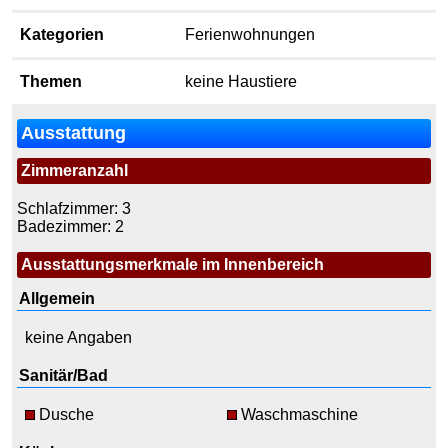
Kategorien
Ferienwohnungen
Themen
keine Haustiere
Ausstattung
Zimmeranzahl
Schlafzimmer: 3
Badezimmer: 2
Ausstattungsmerkmale im Innenbereich
Allgemein
keine Angaben
Sanitär/Bad
Dusche
Waschmaschine