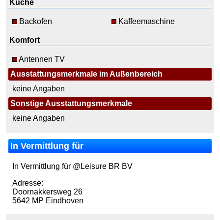
Küche
Backofen
Kaffeemaschine
Komfort
Antennen TV
Ausstattungsmerkmale im Außenbereich
keine Angaben
Sonstige Ausstattungsmerkmale
keine Angaben
In Vermittlung für
In Vermittlung für @Leisure BR BV
Adresse:
Doornakkersweg 26
5642 MP Eindhoven