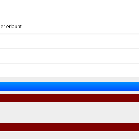
er erlaubt.