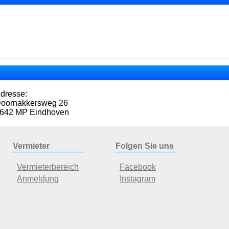
dresse:
oornakkersweg 26
642 MP Eindhoven
Vermieter
Folgen Sie uns
Vermieterbereich
Facebook
Anmeldung
Instagram