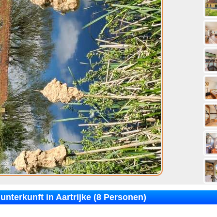
unterkunft in Aartrijke (8 Personen)