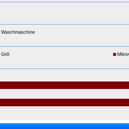
Waschmaschine
Grill
Mikro