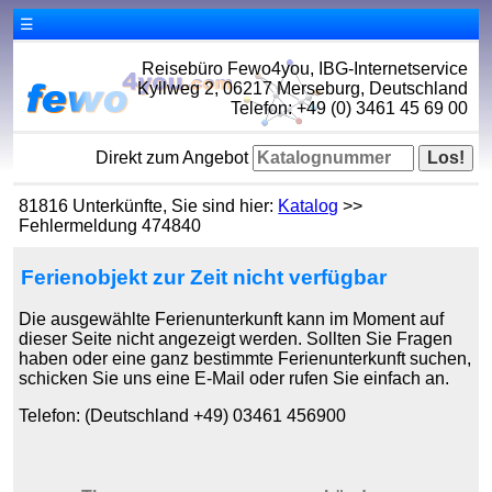
☰
Reisebüro Fewo4you, IBG-Internetservice
Kyllweg 2, 06217 Merseburg, Deutschland
Telefon: +49 (0) 3461 45 69 00
Direkt zum Angebot
81816 Unterkünfte, Sie sind hier:
Katalog
>>
Fehlermeldung 474840
Ferienobjekt zur Zeit nicht verfügbar
Die ausgewählte Ferienunterkunft kann im Moment auf
dieser Seite nicht angezeigt werden. Sollten Sie Fragen
haben oder eine ganz bestimmte Ferienunterkunft suchen,
schicken Sie uns eine E-Mail oder rufen Sie einfach an.
Telefon: (Deutschland +49) 03461 456900