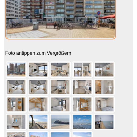
Foto antippen zum Vergrößern