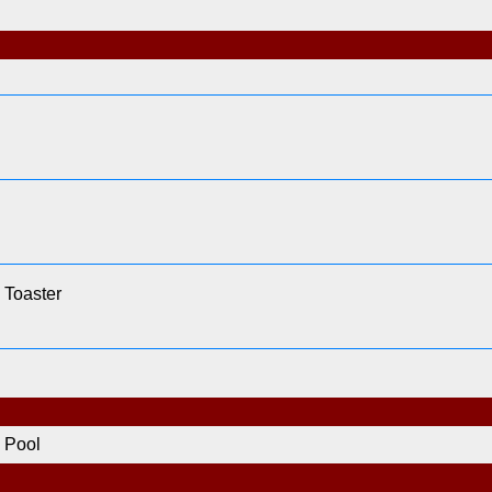
Toaster
Pool