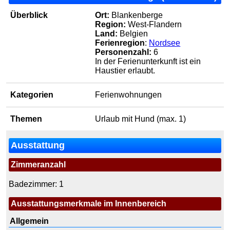
Überblick
Ort:
Blankenberge
Region:
West-Flandern
Land:
Belgien
Ferienregion
:
Nordsee
Personenzahl:
6
In der Ferienunterkunft ist ein
Haustier erlaubt.
Kategorien
Ferienwohnungen
Themen
Urlaub mit Hund (max. 1)
Ausstattung
Zimmeranzahl
Badezimmer: 1
Ausstattungsmerkmale im Innenbereich
Allgemein