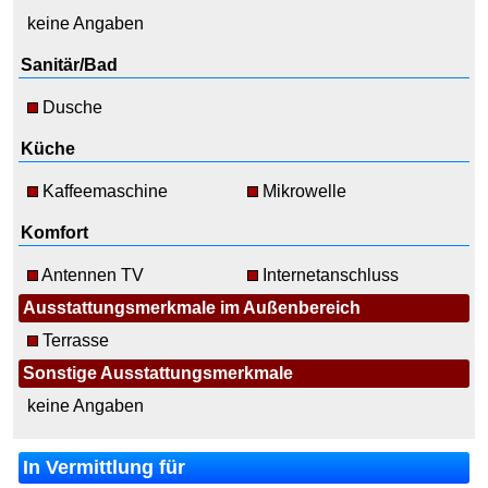
keine Angaben
Sanitär/Bad
Dusche
Küche
Kaffeemaschine
Mikrowelle
Komfort
Antennen TV
Internetanschluss
Ausstattungsmerkmale im Außenbereich
Terrasse
Sonstige Ausstattungsmerkmale
keine Angaben
In Vermittlung für