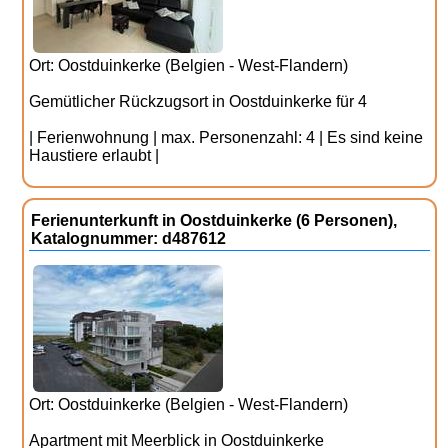
Ort: Oostduinkerke (Belgien - West-Flandern)
Gemütlicher Rückzugsort in Oostduinkerke für 4
| Ferienwohnung | max. Personenzahl: 4 | Es sind keine
Haustiere erlaubt |
Ferienunterkunft in Oostduinkerke (6 Personen),
Katalognummer: d487612
Ort: Oostduinkerke (Belgien - West-Flandern)
Apartment mit Meerblick in Oostduinkerke