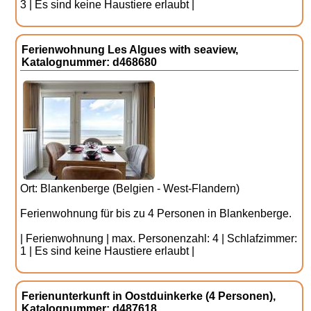
3 | Es sind keine Haustiere erlaubt |
Ferienwohnung Les Algues with seaview,
Katalognummer: d468680
Ort: Blankenberge (Belgien - West-Flandern)
Ferienwohnung für bis zu 4 Personen in Blankenberge.
| Ferienwohnung | max. Personenzahl: 4 | Schlafzimmer:
1 | Es sind keine Haustiere erlaubt |
Ferienunterkunft in Oostduinkerke (4 Personen),
Katalognummer: d487618