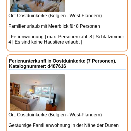
Ort: Oostduinkerke (Belgien - West-Flandern)
Familienurlaub mit Meerblick für 8 Personen
| Ferienwohnung | max. Personenzahl: 8 | Schlafzimmer:
4 | Es sind keine Haustiere erlaubt |
Ferienunterkunft in Oostduinkerke (7 Personen),
Katalognummer: d487616
Ort: Oostduinkerke (Belgien - West-Flandern)
Geräumige Familienwohnung in der Nähe der Dünen