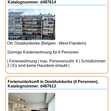
Katalognummer: d487614
Ort: Oostduinkerke (Belgien - West-Flandern)
Sonnige Küstenwohnung für 6 Personen
| Ferienwohnung | max. Personenzahl: 6 | Schlafzimmer:
2 | Es sind keine Haustiere erlaubt |
Ferienunterkunft in Oostduinkerke (4 Personen),
Katalognummer: d487613