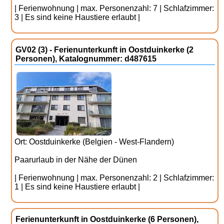
| Ferienwohnung | max. Personenzahl: 7 | Schlafzimmer:
3 | Es sind keine Haustiere erlaubt |
GV02 (3) - Ferienunterkunft in Oostduinkerke (2
Personen), Katalognummer: d487615
Ort: Oostduinkerke (Belgien - West-Flandern)
Paarurlaub in der Nähe der Dünen
| Ferienwohnung | max. Personenzahl: 2 | Schlafzimmer:
1 | Es sind keine Haustiere erlaubt |
Ferienunterkunft in Oostduinkerke (6 Personen),