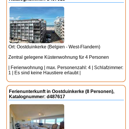
Ort: Oostduinkerke (Belgien - West-Flandern)
Zentral gelegene Küstenwohnung für 4 Personen
| Ferienwohnung | max. Personenzahl: 4 | Schlafzimmer:
1 | Es sind keine Haustiere erlaubt |
Ferienunterkunft in Oostduinkerke (8 Personen),
Katalognummer: d487617