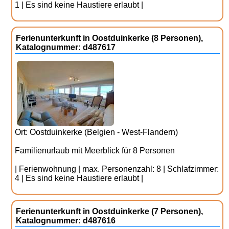
1 | Es sind keine Haustiere erlaubt |
Ferienunterkunft in Oostduinkerke (8 Personen),
Katalognummer: d487617
Ort: Oostduinkerke (Belgien - West-Flandern)
Familienurlaub mit Meerblick für 8 Personen
| Ferienwohnung | max. Personenzahl: 8 | Schlafzimmer:
4 | Es sind keine Haustiere erlaubt |
Ferienunterkunft in Oostduinkerke (7 Personen),
Katalognummer: d487616