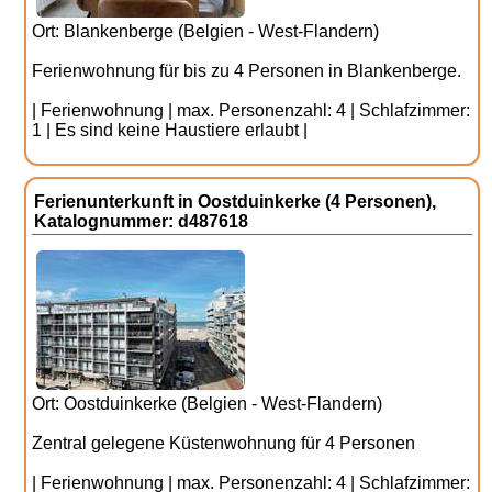
Ort: Blankenberge (Belgien - West-Flandern)
Ferienwohnung für bis zu 4 Personen in Blankenberge.
| Ferienwohnung | max. Personenzahl: 4 | Schlafzimmer:
1 | Es sind keine Haustiere erlaubt |
Ferienunterkunft in Oostduinkerke (4 Personen),
Katalognummer: d487618
Ort: Oostduinkerke (Belgien - West-Flandern)
Zentral gelegene Küstenwohnung für 4 Personen
| Ferienwohnung | max. Personenzahl: 4 | Schlafzimmer: