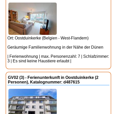
Ort: Oostduinkerke (Belgien - West-Flandern)
Geräumige Familienwohnung in der Nähe der Dünen
| Ferienwohnung | max. Personenzahl: 7 | Schlafzimmer:
3 | Es sind keine Haustiere erlaubt |
GV02 (3) - Ferienunterkunft in Oostduinkerke (2
Personen), Katalognummer: d487615