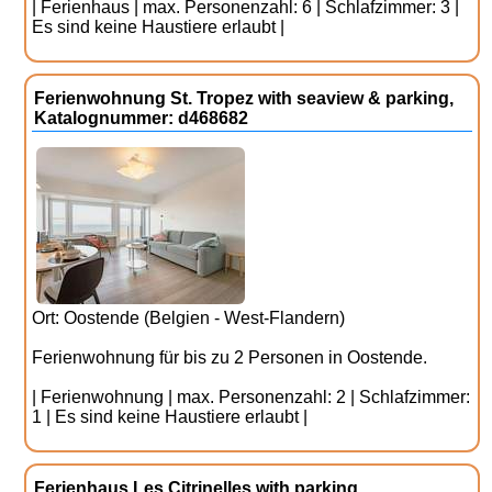
| Ferienhaus | max. Personenzahl: 6 | Schlafzimmer: 3 |
Es sind keine Haustiere erlaubt |
Ferienwohnung St. Tropez with seaview & parking,
Katalognummer: d468682
Ort: Oostende (Belgien - West-Flandern)
Ferienwohnung für bis zu 2 Personen in Oostende.
| Ferienwohnung | max. Personenzahl: 2 | Schlafzimmer:
1 | Es sind keine Haustiere erlaubt |
Ferienhaus Les Citrinelles with parking,