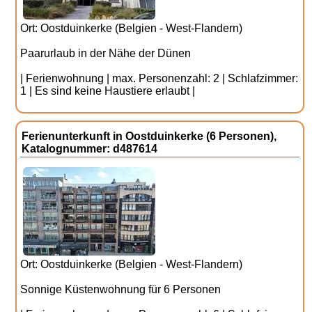
Ort: Oostduinkerke (Belgien - West-Flandern)
Paarurlaub in der Nähe der Dünen
| Ferienwohnung | max. Personenzahl: 2 | Schlafzimmer:
1 | Es sind keine Haustiere erlaubt |
Ferienunterkunft in Oostduinkerke (6 Personen),
Katalognummer: d487614
Ort: Oostduinkerke (Belgien - West-Flandern)
Sonnige Küstenwohnung für 6 Personen