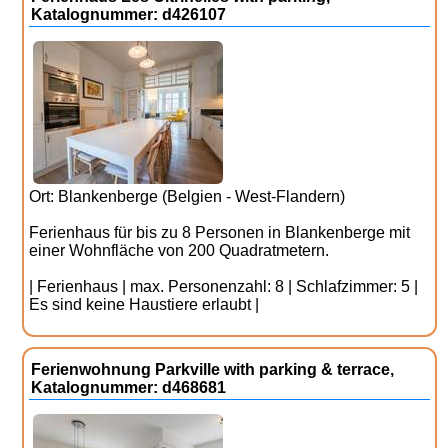
Katalognummer: d426107
Ort: Blankenberge (Belgien - West-Flandern)
Ferienhaus für bis zu 8 Personen in Blankenberge mit
einer Wohnfläche von 200 Quadratmetern.
| Ferienhaus | max. Personenzahl: 8 | Schlafzimmer: 5 |
Es sind keine Haustiere erlaubt |
Ferienwohnung Parkville with parking & terrace,
Katalognummer: d468681