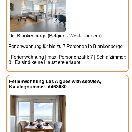
Ort: Blankenberge (Belgien - West-Flandern)
Ferienwohnung für bis zu 7 Personen in Blankenberge.
| Ferienwohnung | max. Personenzahl: 7 | Schlafzimmer:
3 | Es sind keine Haustiere erlaubt |
Ferienwohnung Les Algues with seaview,
Katalognummer: d468680