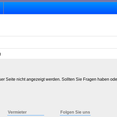
g
er Seite nicht angezeigt werden. Sollten Sie Fragen haben ode
Vermieter
Folgen Sie uns