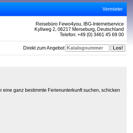
Vermieter
Reisebüro Fewo4you, IBG-Internetservice
Kyllweg 2, 06217 Merseburg, Deutschland
Telefon: +49 (0) 3461 45 69 00
Direkt zum Angebot
r eine ganz bestimmte Ferienunterkunft suchen, schicken