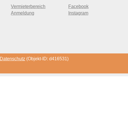
Vermieterbereich
Facebook
Anmeldung
Instagram
Datenschutz
(Objekt-ID: d416531)