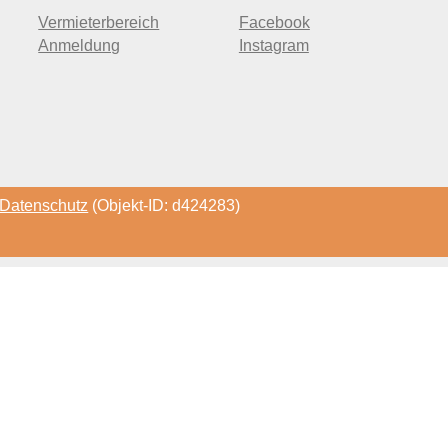
Vermieterbereich
Facebook
Anmeldung
Instagram
Datenschutz
(Objekt-ID: d424283)