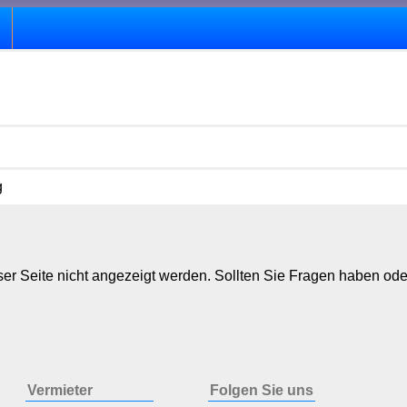
g
er Seite nicht angezeigt werden. Sollten Sie Fragen haben ode
Vermieter
Folgen Sie uns