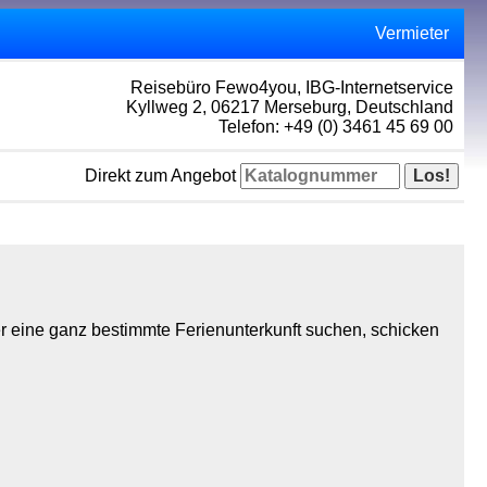
Vermieter
Reisebüro Fewo4you, IBG-Internetservice
Kyllweg 2, 06217 Merseburg, Deutschland
Telefon: +49 (0) 3461 45 69 00
Direkt zum Angebot
r eine ganz bestimmte Ferienunterkunft suchen, schicken