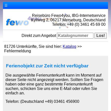
☰
Reisebüro Fewo4you, IBG-Internetservice
Kyllweg 2, 06217 Merseburg, Deutschland
Telefon: +49 (0) 3461 45 69 00
Direkt zum Angebot
81726 Unterkünfte, Sie sind hier:
Katalog
>>
Fehlermeldung
Ferienobjekt zur Zeit nicht verfügbar
Die ausgewählte Ferienunterkunft kann im Moment auf
dieser Seite nicht angezeigt werden. Sollten Sie Fragen
haben oder eine ganz bestimmte Ferienunterkunft
suchen, schicken Sie uns eine E-Mail oder rufen Sie
einfach an.
Telefon: (Deutschland +49) 03461 456900