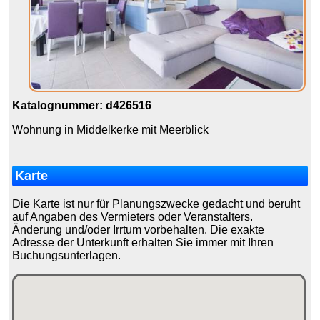
Katalognummer: d426516
Wohnung in Middelkerke mit Meerblick
Karte
Die Karte ist nur für Planungszwecke gedacht und beruht
auf Angaben des Vermieters oder Veranstalters.
Änderung und/oder Irrtum vorbehalten. Die exakte
Adresse der Unterkunft erhalten Sie immer mit Ihren
Buchungsunterlagen.