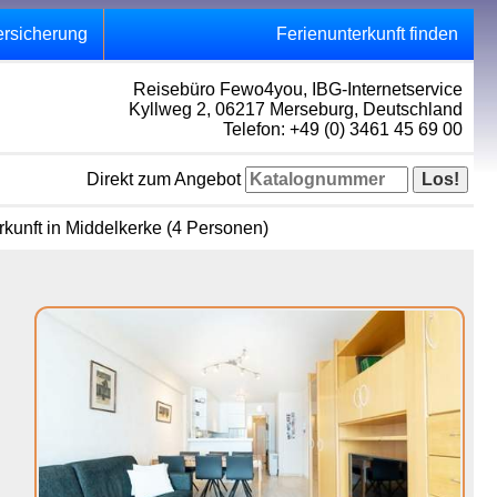
ersicherung
Ferienunterkunft finden
Reisebüro Fewo4you, IBG-Internetservice
Kyllweg 2, 06217 Merseburg, Deutschland
Telefon: +49 (0) 3461 45 69 00
Direkt zum Angebot
kunft in Middelkerke (4 Personen)