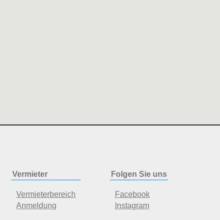
Vermieter
Folgen Sie uns
Vermieterbereich
Facebook
Anmeldung
Instagram