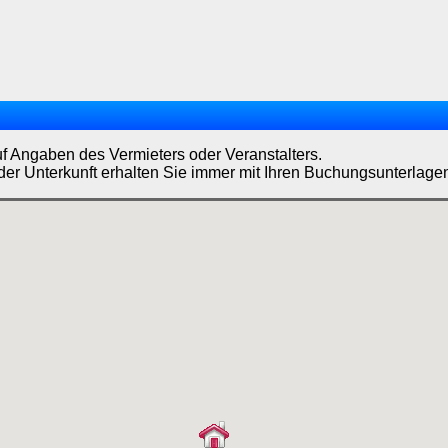
uf Angaben des Vermieters oder Veranstalters.
der Unterkunft erhalten Sie immer mit Ihren Buchungsunterlage