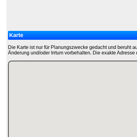
Karte
Die Karte ist nur für Planungszwecke gedacht und beruht a
Änderung und/oder Irrtum vorbehalten. Die exakte Adresse 