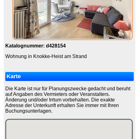
Katalognummer: d428154
Wohnung in Knokke-Heist am Strand
Karte
Die Karte ist nur für Planungszwecke gedacht und beruht
auf Angaben des Vermieters oder Veranstalters.
Änderung und/oder Irrtum vorbehalten. Die exakte
Adresse der Unterkunft erhalten Sie immer mit Ihren
Buchungsunterlagen.