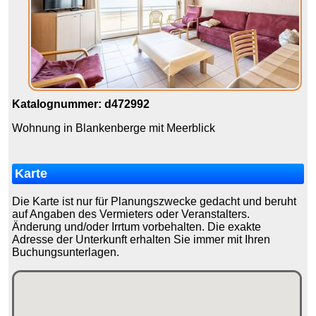
Katalognummer: d472992
Wohnung in Blankenberge mit Meerblick
Karte
Die Karte ist nur für Planungszwecke gedacht und beruht
auf Angaben des Vermieters oder Veranstalters.
Änderung und/oder Irrtum vorbehalten. Die exakte
Adresse der Unterkunft erhalten Sie immer mit Ihren
Buchungsunterlagen.