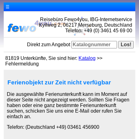
☰
Reisebüro Fewo4you, IBG-Internetservice
Kyllweg 2, 06217 Merseburg, Deutschland
Telefon: +49 (0) 3461 45 69 00
Direkt zum Angebot
81819 Unterkünfte, Sie sind hier:
Katalog
>>
Fehlermeldung
Ferienobjekt zur Zeit nicht verfügbar
Die ausgewählte Ferienunterkunft kann im Moment auf
dieser Seite nicht angezeigt werden. Sollten Sie Fragen
haben oder eine ganz bestimmte Ferienunterkunft
suchen, schicken Sie uns eine E-Mail oder rufen Sie
einfach an.
Telefon: (Deutschland +49) 03461 456900