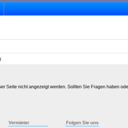
g
er Seite nicht angezeigt werden. Sollten Sie Fragen haben ode
Vermieter
Folgen Sie uns