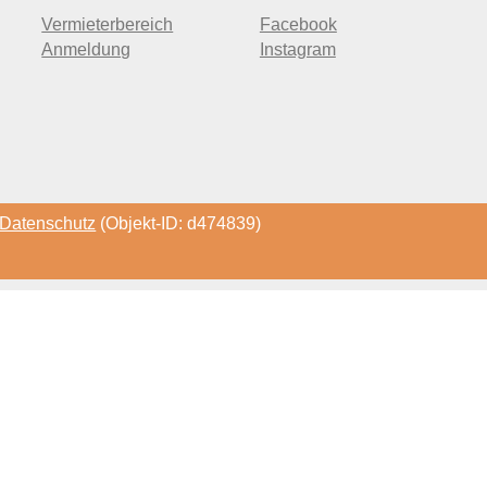
Vermieterbereich
Facebook
Anmeldung
Instagram
Datenschutz
(Objekt-ID: d474839)