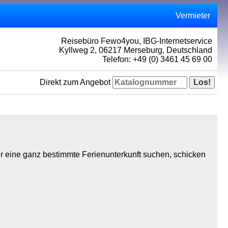
Vermieter
Reisebüro Fewo4you, IBG-Internetservice
Kyllweg 2, 06217 Merseburg, Deutschland
Telefon: +49 (0) 3461 45 69 00
Direkt zum Angebot
r eine ganz bestimmte Ferienunterkunft suchen, schicken