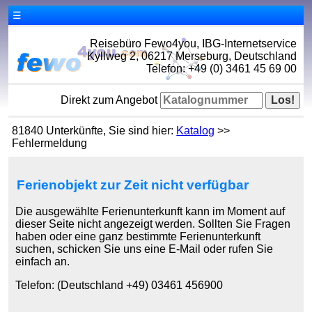
☰
Reisebüro Fewo4you, IBG-Internetservice
Kyllweg 2, 06217 Merseburg, Deutschland
Telefon: +49 (0) 3461 45 69 00
Direkt zum Angebot
81840 Unterkünfte, Sie sind hier:
Katalog
>>
Fehlermeldung
Ferienobjekt zur Zeit nicht verfügbar
Die ausgewählte Ferienunterkunft kann im Moment auf
dieser Seite nicht angezeigt werden. Sollten Sie Fragen
haben oder eine ganz bestimmte Ferienunterkunft
suchen, schicken Sie uns eine E-Mail oder rufen Sie
einfach an.
Telefon: (Deutschland +49) 03461 456900