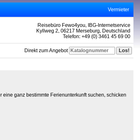
Vermieter
Reisebüro Fewo4you, IBG-Internetservice
Kyllweg 2, 06217 Merseburg, Deutschland
Telefon: +49 (0) 3461 45 69 00
Direkt zum Angebot
r eine ganz bestimmte Ferienunterkunft suchen, schicken