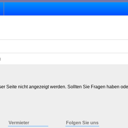
g
er Seite nicht angezeigt werden. Sollten Sie Fragen haben ode
Vermieter
Folgen Sie uns