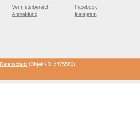
Vermieterbereich
Facebook
Anmeldung
Instagram
Datenschutz
(Objekt-ID: d475560)