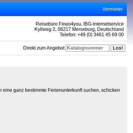
Vermieter
Reisebüro Fewo4you, IBG-Internetservice
Kyllweg 2, 06217 Merseburg, Deutschland
Telefon: +49 (0) 3461 45 69 00
Direkt zum Angebot
r eine ganz bestimmte Ferienunterkunft suchen, schicken