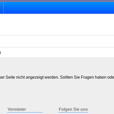
g
er Seite nicht angezeigt werden. Sollten Sie Fragen haben ode
Vermieter
Folgen Sie uns