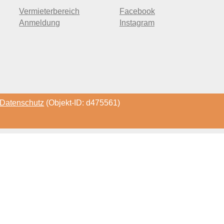
Vermieterbereich
Facebook
Anmeldung
Instagram
Datenschutz
(Objekt-ID: d475561)