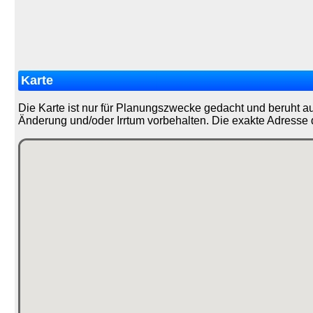
Karte
Die Karte ist nur für Planungszwecke gedacht und beruht a
Änderung und/oder Irrtum vorbehalten. Die exakte Adresse 