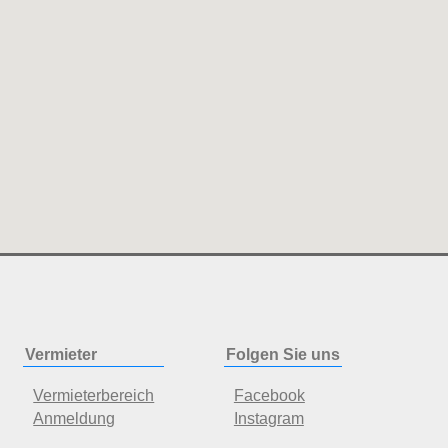
Vermieter
Folgen Sie uns
Vermieterbereich
Facebook
Anmeldung
Instagram