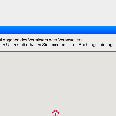
uf Angaben des Vermieters oder Veranstalters.
der Unterkunft erhalten Sie immer mit Ihren Buchungsunterlage