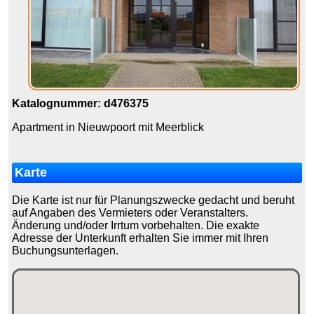
Katalognummer: d476375
Apartment in Nieuwpoort mit Meerblick
Karte
Die Karte ist nur für Planungszwecke gedacht und beruht
auf Angaben des Vermieters oder Veranstalters.
Änderung und/oder Irrtum vorbehalten. Die exakte
Adresse der Unterkunft erhalten Sie immer mit Ihren
Buchungsunterlagen.