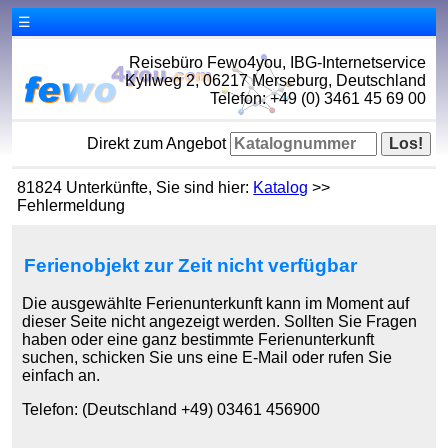
☰
Reisebüro Fewo4you, IBG-Internetservice
Kyllweg 2, 06217 Merseburg, Deutschland
Telefon: +49 (0) 3461 45 69 00
Direkt zum Angebot
81824 Unterkünfte, Sie sind hier:
Katalog
>>
Fehlermeldung
Ferienobjekt zur Zeit nicht verfügbar
Die ausgewählte Ferienunterkunft kann im Moment auf
dieser Seite nicht angezeigt werden. Sollten Sie Fragen
haben oder eine ganz bestimmte Ferienunterkunft
suchen, schicken Sie uns eine E-Mail oder rufen Sie
einfach an.
Telefon: (Deutschland +49) 03461 456900