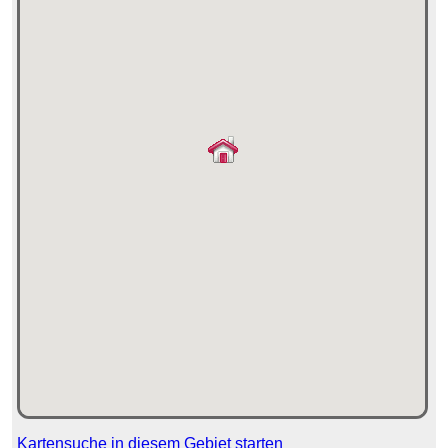
Kartensuche in diesem Gebiet starten