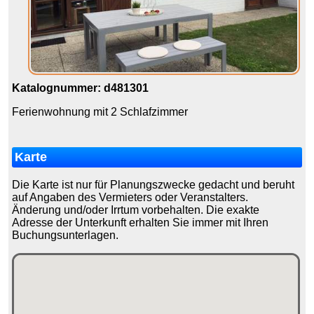
Katalognummer: d481301
Ferienwohnung mit 2 Schlafzimmer
Karte
Die Karte ist nur für Planungszwecke gedacht und beruht
auf Angaben des Vermieters oder Veranstalters.
Änderung und/oder Irrtum vorbehalten. Die exakte
Adresse der Unterkunft erhalten Sie immer mit Ihren
Buchungsunterlagen.