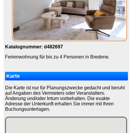
Katalognummer: d482697
Ferienwohnung für bis zu 4 Personen in Bredene.
Karte
Die Karte ist nur für Planungszwecke gedacht und beruht
auf Angaben des Vermieters oder Veranstalters.
Änderung und/oder Irrtum vorbehalten. Die exakte
Adresse der Unterkunft erhalten Sie immer mit Ihren
Buchungsunterlagen.