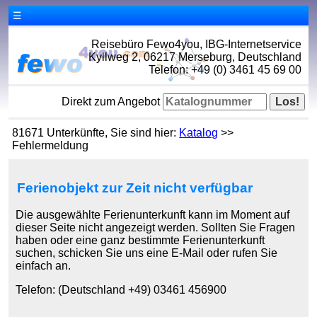
☰
Reisebüro Fewo4you, IBG-Internetservice
Kyllweg 2, 06217 Merseburg, Deutschland
Telefon: +49 (0) 3461 45 69 00
Direkt zum Angebot
81671 Unterkünfte, Sie sind hier:
Katalog
>>
Fehlermeldung
Ferienobjekt zur Zeit nicht verfügbar
Die ausgewählte Ferienunterkunft kann im Moment auf
dieser Seite nicht angezeigt werden. Sollten Sie Fragen
haben oder eine ganz bestimmte Ferienunterkunft
suchen, schicken Sie uns eine E-Mail oder rufen Sie
einfach an.
Telefon: (Deutschland +49) 03461 456900