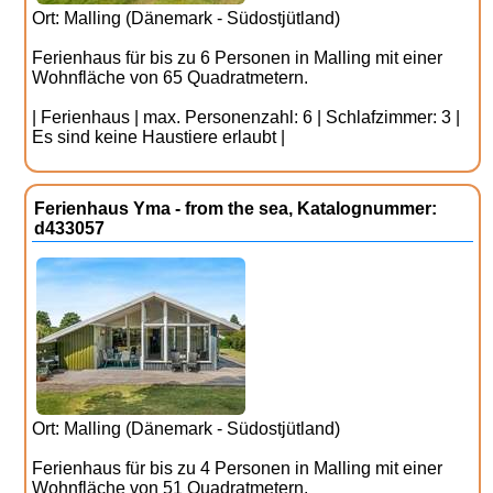
Ort: Malling (Dänemark - Südostjütland)
Ferienhaus für bis zu 6 Personen in Malling mit einer
Wohnfläche von 65 Quadratmetern.
| Ferienhaus | max. Personenzahl: 6 | Schlafzimmer: 3 |
Es sind keine Haustiere erlaubt |
Ferienhaus Yma - from the sea, Katalognummer:
d433057
Ort: Malling (Dänemark - Südostjütland)
Ferienhaus für bis zu 4 Personen in Malling mit einer
Wohnfläche von 51 Quadratmetern.