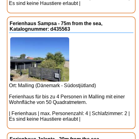
Es sind keine Haustiere erlaubt |
Ferienhaus Sampsa - 75m from the sea,
Katalognummer: d435563
Ort: Malling (Dänemark - Südostjütland)
Ferienhaus für bis zu 4 Personen in Malling mit einer
Wohnfläche von 50 Quadratmetern.
| Ferienhaus | max. Personenzahl: 4 | Schlafzimmer: 2 |
Es sind keine Haustiere erlaubt |