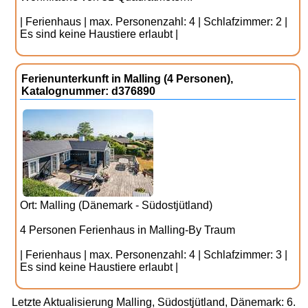
| Ferienhaus | max. Personenzahl: 4 | Schlafzimmer: 2 |
Es sind keine Haustiere erlaubt |
Ferienunterkunft in Malling (4 Personen),
Katalognummer: d376890
Ort: Malling (Dänemark - Südostjütland)
4 Personen Ferienhaus in Malling-By Traum
| Ferienhaus | max. Personenzahl: 4 | Schlafzimmer: 3 |
Es sind keine Haustiere erlaubt |
Letzte Aktualisierung Malling, Südostjütland, Dänemark: 6.