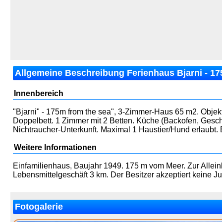
Allgemeine Beschreibung Ferienhaus Bjarni - 17
Innenbereich
"Bjarni" - 175m from the sea", 3-Zimmer-Haus 65 m2. Objek
Doppelbett. 1 Zimmer mit 2 Betten. Küche (Backofen, Geschi
Nichtraucher-Unterkunft. Maximal 1 Haustier/Hund erlaubt.
Weitere Informationen
Einfamilienhaus, Baujahr 1949. 175 m vom Meer. Zur Allei
Lebensmittelgeschäft 3 km. Der Besitzer akzeptiert keine 
Fotogalerie