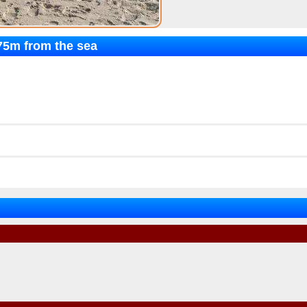
175m from the sea