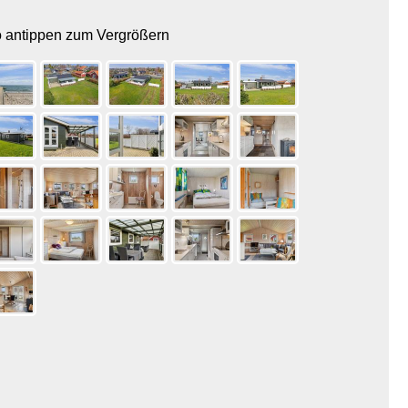
o antippen zum Vergrößern