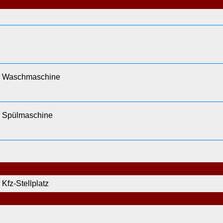
Waschmaschine
Spülmaschine
Kfz-Stellplatz