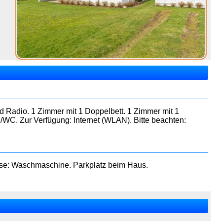
d Radio. 1 Zimmer mit 1 Doppelbett. 1 Zimmer mit 1
e/WC. Zur Verfügung: Internet (WLAN). Bitte beachten:
ause: Waschmaschine. Parkplatz beim Haus.