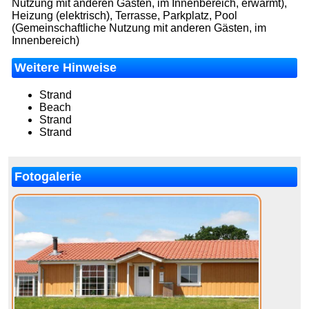
Nutzung mit anderen Gästen, im Innenbereich, erwärmt),
Heizung (elektrisch), Terrasse, Parkplatz, Pool
(Gemeinschaftliche Nutzung mit anderen Gästen, im
Innenbereich)
Weitere Hinweise
Strand
Beach
Strand
Strand
Fotogalerie