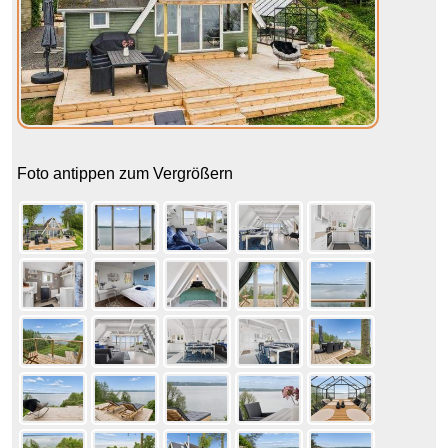
Foto antippen zum Vergrößern