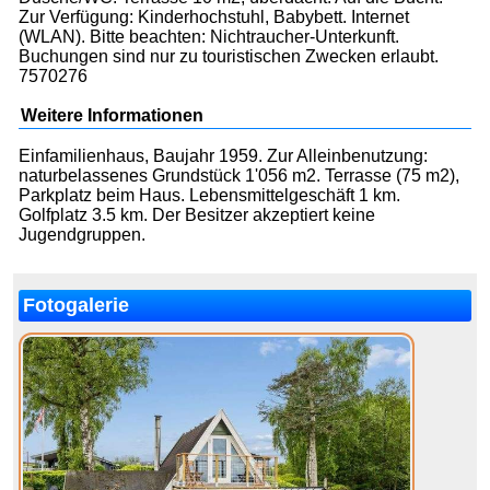
Zur Verfügung: Kinderhochstuhl, Babybett. Internet
(WLAN). Bitte beachten: Nichtraucher-Unterkunft.
Buchungen sind nur zu touristischen Zwecken erlaubt.
7570276
Weitere Informationen
Einfamilienhaus, Baujahr 1959. Zur Alleinbenutzung:
naturbelassenes Grundstück 1'056 m2. Terrasse (75 m2),
Parkplatz beim Haus. Lebensmittelgeschäft 1 km.
Golfplatz 3.5 km. Der Besitzer akzeptiert keine
Jugendgruppen.
Fotogalerie